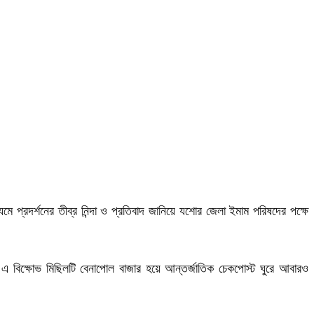
যমে প্রদর্শনের তীব্র নিন্দা ও প্রতিবাদ জানিয়ে যশোর জেলা ইমাম পরিষদের পক্ষে
। এ বিক্ষোভ মিছিলটি বেনাপোল বাজার হয়ে আন্তর্জাতিক চেকপোস্ট ঘুরে আবারও