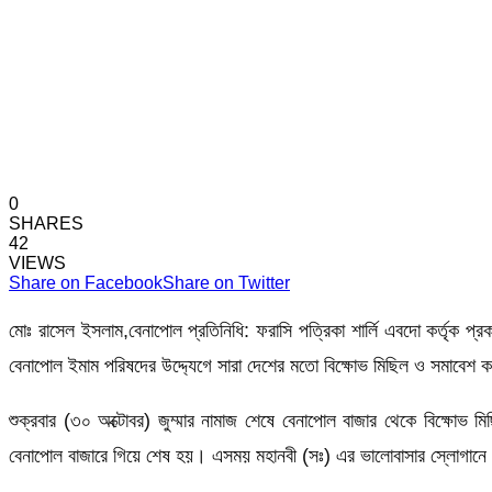
0
SHARES
42
VIEWS
Share on Facebook
Share on Twitter
মোঃ রাসেল ইসলাম,বেনাপোল প্রতিনিধি: ফরাসি পত্রিকা শার্লি এবদো কর্তৃক প্রকা
বেনাপোল ইমাম পরিষদের উদ্দ্যেগে সারা দেশের মতো বিক্ষোভ মিছিল ও সমাবেশ কর
শুক্রবার (৩০ অক্টোবর) জুম্মার নামাজ শেষে বেনাপোল বাজার থেকে বিক্ষোভ 
বেনাপোল বাজারে গিয়ে শেষ হয়। এসময় মহানবী (সঃ) এর ভালোবাসার স্লোগানে