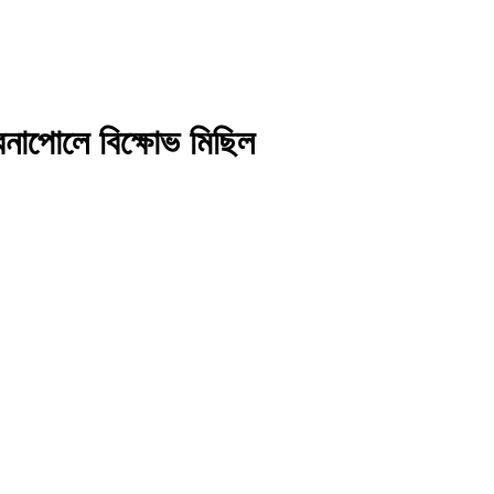
বেনাপোলে বিক্ষোভ মিছিল