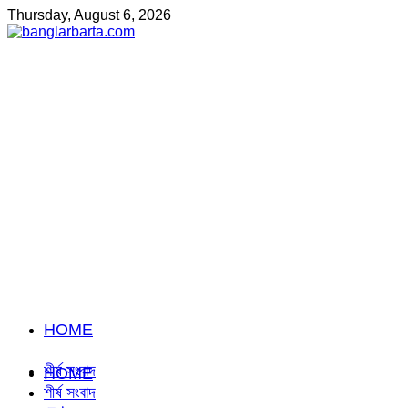
Thursday, August 6, 2026
HOME
শীর্ষ সংবাদ
HOME
শীর্ষ সংবাদ