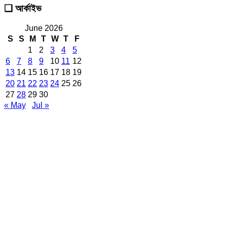
❑ আর্কাইভ
June 2026
S
S
M
T
W
T
F
1
2
3
4
5
6
7
8
9
10
11
12
13
14
15
16
17
18
19
20
21
22
23
24
25
26
27
28
29
30
« May
Jul »