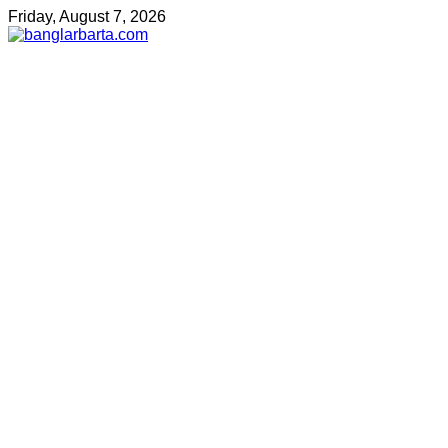
Friday, August 7, 2026