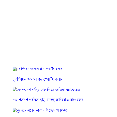
চ্যাম্পিয়ন জালালাবাদ স্পোর্টিং ক্লাব
৫০ শতাংশ পর্যন্ত ছাড় দিচ্ছে জাজিরা এয়ারওয়েজ