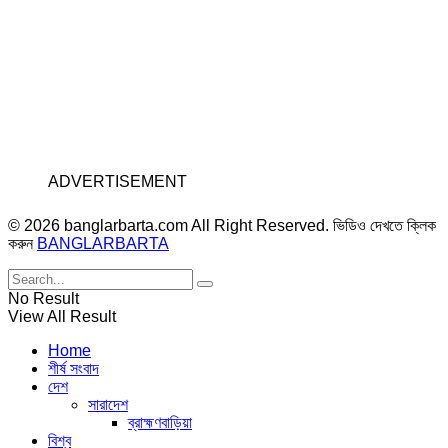
ADVERTISEMENT
© 2026 banglarbarta.com All Right Reserved. ভিডিও দেখতে ক্লিক
করুন
BANGLARBARTA
No Result
View All Result
Home
শীর্ষ সংবাদ
দেশ
সারাদেশ
ব্রাহ্মণবাড়িয়া
বিশ্ব