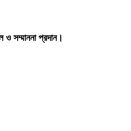
ল ও সম্মাননা প্রদান।