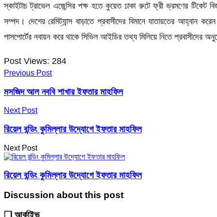
স্কাইটাচ ট্রাভেল এজেন্সির পক্ষ হতে কুয়েত ঢাকা রুটে ফ্রী ভ্রমণের টিকেট 
সম্পদ। দেশের রেমিট্যান্স বাড়াতে প্রবাসীদের বিমানে যাতায়তের আহ্বান করে
পাসপোর্টের নবায়ন করে থাকে সিভিল আইডির তথ্য মিলিয়ে নিতে প্রবাসীদের অনুরো
Post Views:
284
Previous Post
মসজিদ আল নববি শাখার ইফতার মাহফিল
Next Post
রিয়েল বন্ডিং কুমিল্লার উদ্যোগে ইফতার মাহফিল
Next Post
রিয়েল বন্ডিং কুমিল্লার উদ্যোগে ইফতার মাহফিল
Discussion about this post
❑ আর্কাইভ