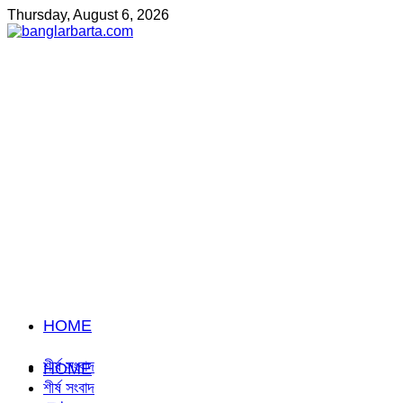
Thursday, August 6, 2026
HOME
শীর্ষ সংবাদ
HOME
শীর্ষ সংবাদ