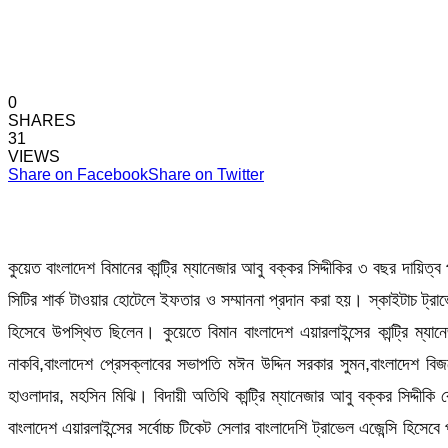
0
SHARES
31
VIEWS
Share on Facebook
Share on Twitter
কুয়েত বাংলাদেশ বিমানের কান্ট্রি ম্যানেজার আবু বক্কর সিদ্দীকির ৩ বছর দায়ি
সিটির শার্ক টাওয়ার হোটেলে ইফতার ও সম্মাননা প্রদান করা হয়। স্কাইটাচ ট্
হিসেবে উপস্থিত ছিলেন। কুয়েতে বিমান বাংলাদেশ এয়ারলাইন্সের কান্ট্রি ম্য
নাকবি,বাংলাদেশ প্রেসক্লাবের সভাপতি মঈন উদ্দিন সরকার সুমন,বাংলাদেশ বিজ
হাওলাদার, মহসিন মিঝি। বিদায়ী অতিথি কান্ট্রি ম্যানেজার আবু বক্কর সিদ্দীকি 
বাংলাদেশ এয়ারলাইন্সের সর্বোচ্চ টিকেট সেলার বাংলাদেশি ট্রাভেল এজেন্সি হিসেবে