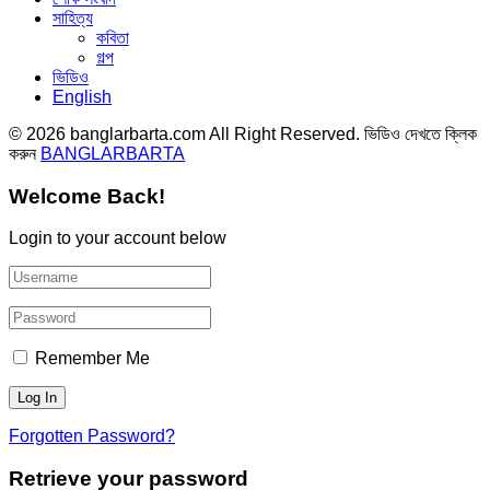
সাহিত্য
কবিতা
গল্প
ভিডিও
English
© 2026 banglarbarta.com All Right Reserved. ভিডিও দেখতে ক্লিক
করুন
BANGLARBARTA
Welcome Back!
Login to your account below
Remember Me
Forgotten Password?
Retrieve your password