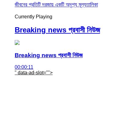
জীবনের প্রতিটি দরজায় একটি অদৃশ্য মূল্যতালিকা
Currently Playing
Breaking news প্রবাসী নিউজ
Breaking news প্রবাসী নিউজ
00:00:11
" data-ad-slot="
">