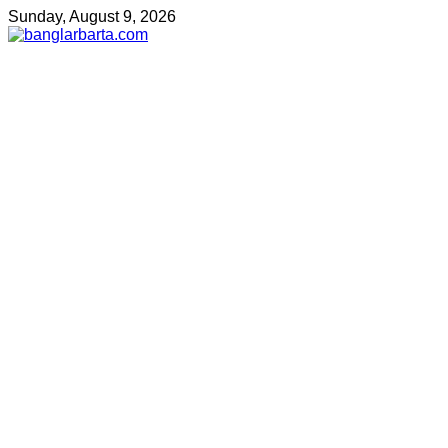
Sunday, August 9, 2026