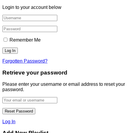
Login to your account below
Remember Me
Forgotten Password?
Retrieve your password
Please enter your username or email address to reset your
password.
Log In
Add New Playlist