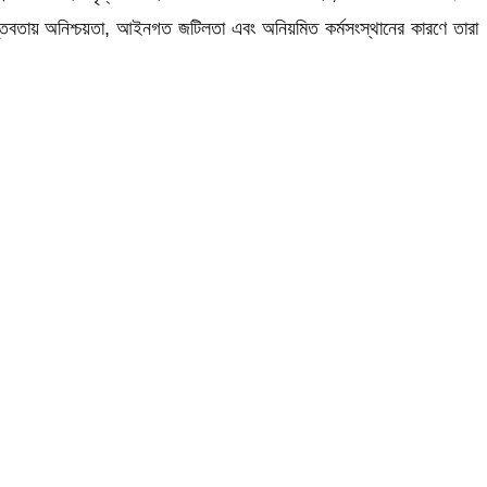
্তবতায় অনিশ্চয়তা, আইনগত জটিলতা এবং অনিয়মিত কর্মসংস্থানের কারণে তারা