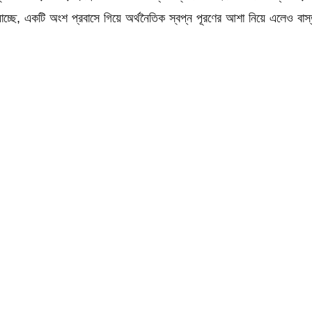
্ছে, একটি অংশ প্রবাসে গিয়ে অর্থনৈতিক স্বপ্ন পূরণের আশা নিয়ে এলেও বাস