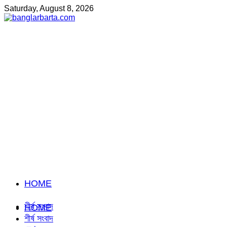
Saturday, August 8, 2026
HOME
শীর্ষ সংবাদ
HOME
শীর্ষ সংবাদ