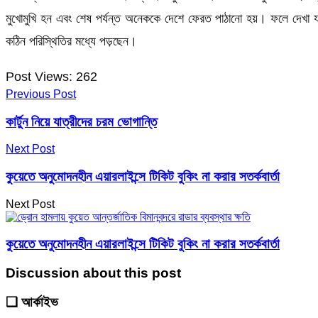
মুখোমুখি হন এবং শেষ পর্যন্ত অনেককে দেশে ফেরত পাঠানো হয়। ফলে দেখা যাচ
কঠিন পরিস্থিতির মধ্যে পড়ছেন।
Post Views:
262
Previous Post
কার্টুন নিয়ে যাত্রীদের চরম ভোগান্তি
Next Post
কুয়েতে অনুমোদনহীন এয়ারলাইন্সে টিকিট বুকিং না করার সতর্কবার্তা
Next Post
কুয়েতে অনুমোদনহীন এয়ারলাইন্সে টিকিট বুকিং না করার সতর্কবার্তা
Discussion about this post
❑ আর্কাইভ