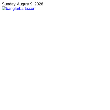
Sunday, August 9, 2026