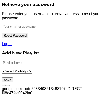
Retrieve your password
Please enter your username or email address to reset your
password.
Log In
Add New Playlist
google.com, pub-5283408513468197, DIRECT,
f08c47fec0942fa0