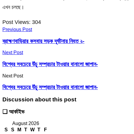
এখন চলছে।
Post Views:
304
Previous Post
ব্রাহ্মণবাড়িয়ার কসবায় সড়ক দূর্ঘটনায় নিহত ২-
Next Post
বিশ্বের সবচেয়ে উঁচু সম্প্রচার টাওয়ার বানালো জাপান-
Next Post
বিশ্বের সবচেয়ে উঁচু সম্প্রচার টাওয়ার বানালো জাপান-
Discussion about this post
❑ আর্কাইভ
August 2026
S
S
M
T
W
T
F