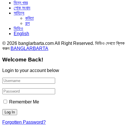
ভিন্ন খবর
শোক সংবাদ
সাহিত্য
কবিতা
গল্প
ভিডিও
English
© 2026 banglarbarta.com All Right Reserved. ভিডিও দেখতে ক্লিক
করুন
BANGLARBARTA
Welcome Back!
Login to your account below
Remember Me
Forgotten Password?