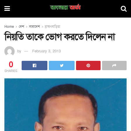
Home
দেশ
সারাদেশ
ব্রাহ্মণবাড়িয়া
নিয়তি তাকে ভোগ করতে দিলেন না
by
February 3, 2013
0
SHARES