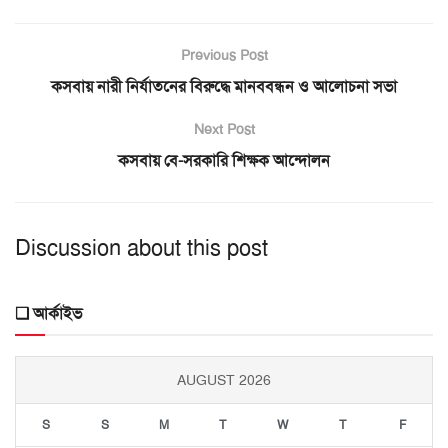
Previous Post
কসবায় নারী নির্যাতনের বিরুদ্ধে মানববন্ধন ও আলোচনা সভা
Next Post
কসবায় বে-সরকারি শিক্ষক আন্দোলন
Discussion about this post
❑ আর্কাইভ
AUGUST 2026
S
S
M
T
W
T
F