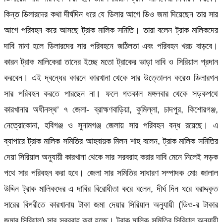
কিন্ত ডিলারদের কথা দীর্ঘদিন ধরে যে ডিলার আগে ডিও জমা দিয়েছেন তার সার
আগে পরিবহন করে আসছে ট্রাক মালিক সমিতি। তারা বলেন ট্রাক মালিকদের
দাবি মানা হলে ডিলারদের সার পরিবহনে জঠিলতা এবং পরিবহন খরচ বাড়বে।
কারন ট্রাক মালিকেরা তাদের ইচ্ছে মতো ট্রাকের ভাড়া দাবি ও সিরিয়াল প্রদান
করবেন। এই দ্বন্ধের কারনে কারখানা থেকে সার উত্তোলন করেও ডিলারগন
সার পরিবহন করতে পারছেন না। ফলে গতকাল মঙ্গলবার থেকে সড়কপথে
কারখানার অধীনস্থ’ ৭ জেলা- ব্রাহ্মণবাড়িয়া, কুমিল্লা, চাদপুর, কিশোরগঞ্জ,
নেত্রোকোনা, হবিগঞ্জ ও সুনামগঞ্জ জেলায় সার পরিবহন বন্ধ রয়েছে। এ
ব্যাপারে ট্রাক মালিক সমিতির আহবায়ক মিলন শাহ বলেন, ট্রাক মালিক সমিতির
দেয়া সিরিয়াল অনুযায়ী কারখানা থেকে সার সরবরাহ করার দাবি মেনে নিলেই সড়ক
পথে সার পরিবহন করা হবে। জেলা সার সমিতির সাধারণ সম্পাদক মোঃ জালাল
উদ্দিন ট্রাক মালিকদের এ দাবির বিরোধীতা করে বলেন, দীর্ঘ দিন ধরে বরাদ্দকৃত
সারের বিপরীতে কারখানায় টাকা জমা দেয়ার সিরিয়াল অনুযায়ী (ডিও-র টাকার
জমার সিরিয়াল) সার সরবরাহ করা হচ্ছে। ট্রাক মালিক সমিতির সিরিয়াল অনুযায়ী