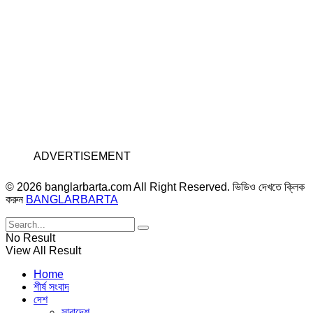
ADVERTISEMENT
© 2026 banglarbarta.com All Right Reserved. ভিডিও দেখতে ক্লিক
করুন
BANGLARBARTA
No Result
View All Result
Home
শীর্ষ সংবাদ
দেশ
সারাদেশ