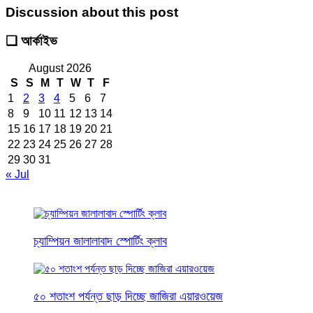
Discussion about this post
❑ আর্কাইভ
August 2026
S
S
M
T
W
T
F
1
2
3
4
5
6
7
8
9
10
11
12
13
14
15
16
17
18
19
20
21
22
23
24
25
26
27
28
29
30
31
« Jul
চ্যাম্পিয়ন জালালাবাদ স্পোর্টিং ক্লাব
৫০ শতাংশ পর্যন্ত ছাড় দিচ্ছে জাজিরা এয়ারওয়েজ