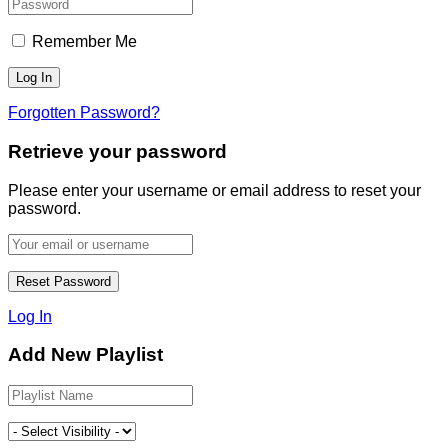
Remember Me
Forgotten Password?
Retrieve your password
Please enter your username or email address to reset your
password.
Log In
Add New Playlist