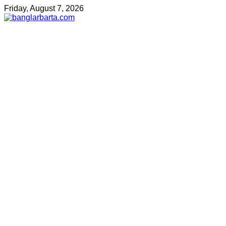
Friday, August 7, 2026