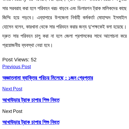
সার সরবরাহ করা হলে পরিবহন খরচ বাড়বে এবং ডিলারগন ট্রাক মালিকদের কাছে
জিম্মি হয়ে পড়বে। এব্যাপারে উপজেলা নির্বাহী কর্মকর্তা মোহাম্মদ ইসমাইল
হোসেন বলেন, কারখানা থেকে সার পরিবহন করার জন্য দু’পক্ষকেই বলা হয়েছে।
দ্রুত সার পরিবহন চালু করা না হলে জেলা প্রশাসকের সাথে আলোচনা করে
প্রয়োজনীয় ব্যবস্থা নেয়া হবে।
Post Views:
52
Previous Post
অজ্ঞাতনামা ব্যাক্তির পরিচয় মিলেছে : ১জন গ্রেপ্তার
Next Post
আখাউড়ায় ট্রাক চাপায় শিশু নিহত
Next Post
আখাউড়ায় ট্রাক চাপায় শিশু নিহত