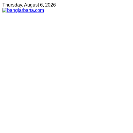
Thursday, August 6, 2026