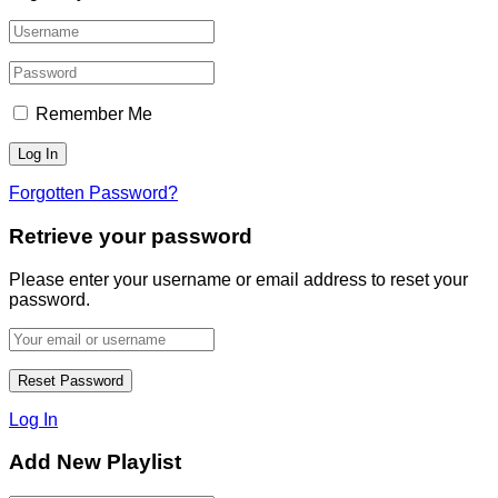
Remember Me
Forgotten Password?
Retrieve your password
Please enter your username or email address to reset your
password.
Log In
Add New Playlist