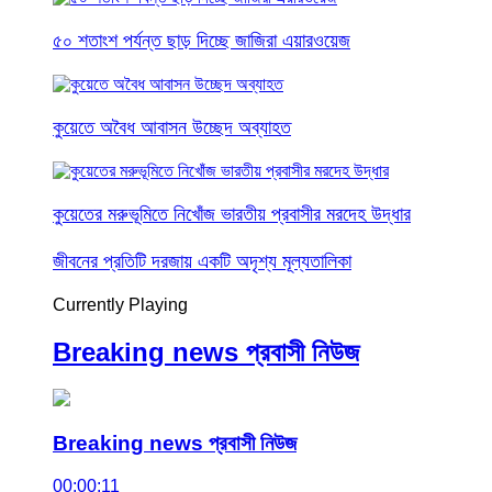
৫০ শতাংশ পর্যন্ত ছাড় দিচ্ছে জাজিরা এয়ারওয়েজ
কুয়েতে অবৈধ আবাসন উচ্ছেদ অব্যাহত
কুয়েতের মরুভূমিতে নিখোঁজ ভারতীয় প্রবাসীর মরদেহ উদ্ধার
জীবনের প্রতিটি দরজায় একটি অদৃশ্য মূল্যতালিকা
Currently Playing
Breaking news প্রবাসী নিউজ
Breaking news প্রবাসী নিউজ
00:00:11