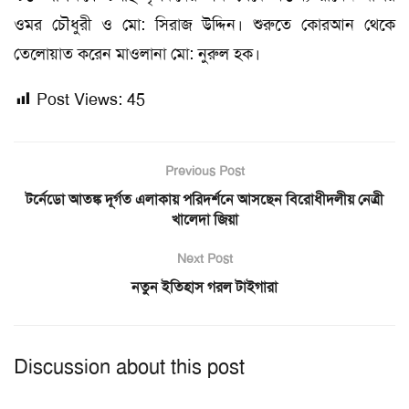
ওমর চৌধুরী ও মো: সিরাজ উদ্দিন। শুরুতে কোরআন থেকে
তেলোয়াত করেন মাওলানা মো: নুরুল হক।
Post Views:
45
Previous Post
টর্নেডো আতঙ্ক দূর্গত এলাকায় পরিদর্শনে আসছেন বিরোধীদলীয় নেত্রী
খালেদা জিয়া
Next Post
নতুন ইতিহাস গরল টাইগারা
Discussion about this post