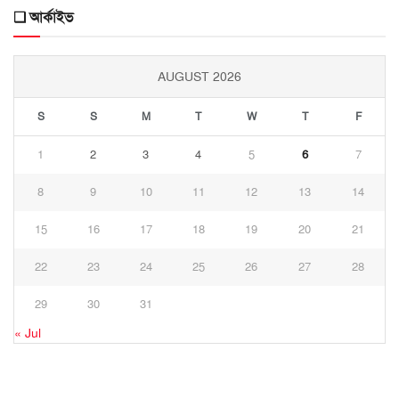
❑ আর্কাইভ
AUGUST 2026
S
S
M
T
W
T
F
1
2
3
4
5
6
7
8
9
10
11
12
13
14
15
16
17
18
19
20
21
22
23
24
25
26
27
28
29
30
31
« Jul