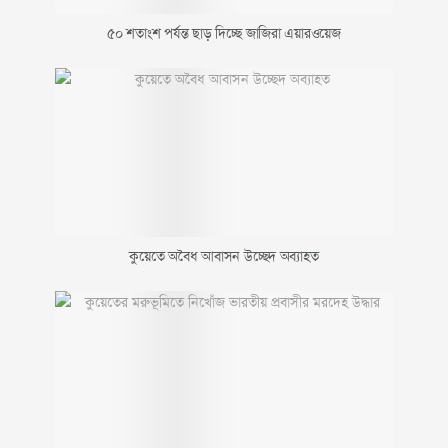
৫০ শতাংশ পর্যন্ত ছাড় দিচ্ছে জাজিরা এয়ারওয়েজ
কুয়েতে অবৈধ আবাসন উচ্ছেদ অব্যাহত