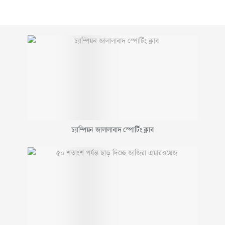
চ্যাম্পিয়ন জালালাবাদ স্পোর্টিং ক্লাব