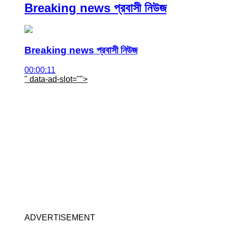
Breaking news প্রবাসী নিউজ
Breaking news প্রবাসী নিউজ
00:00:11
" data-ad-slot="
">
ADVERTISEMENT