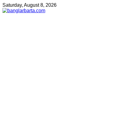
Saturday, August 8, 2026