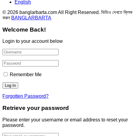
English
© 2026 banglarbarta.com All Right Reserved. ভিডিও দেখতে ক্লিক
করুন
BANGLARBARTA
Welcome Back!
Login to your account below
Remember Me
Forgotten Password?
Retrieve your password
Please enter your username or email address to reset your
password.