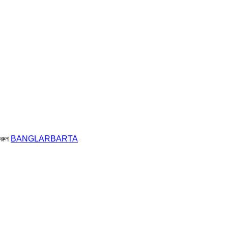
করুন
BANGLARBARTA