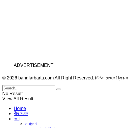
ADVERTISEMENT
© 2026 banglarbarta.com All Right Reserved. ভিডিও দেখতে ক্লিক 
No Result
View All Result
Home
শীর্ষ সংবাদ
দেশ
সারাদেশ