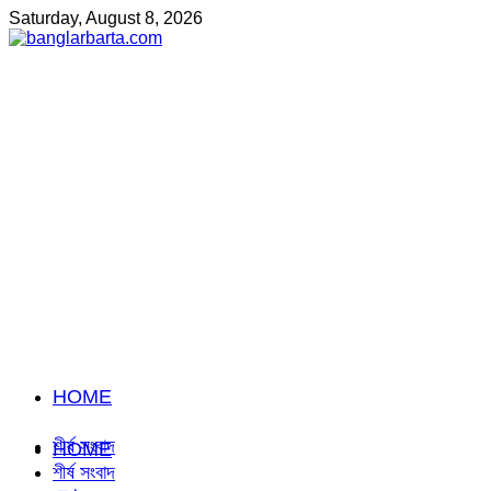
Saturday, August 8, 2026
HOME
শীর্ষ সংবাদ
HOME
শীর্ষ সংবাদ