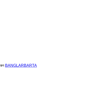
করুন
BANGLARBARTA