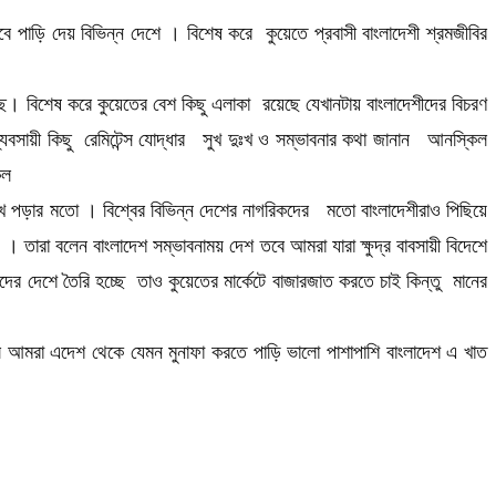
ে পাড়ি দেয় বিভিন্ন দেশে । বিশেষ করে কুয়েতে প্রবাসী বাংলাদেশী শ্রমজীবির
েছে। বিশেষ করে কুয়েতের বেশ কিছু এলাকা রয়েছে যেখানটায় বাংলাদেশীদের বিচরণ
বসায়ী কিছু রেমিটেন্স যোদ্ধার সুখ দুঃখ ও সম্ভাবনার কথা জানান আনস্কিল
কল
 চোখে পড়ার মতো । বিশ্বের বিভিন্ন দেশের নাগরিকদের মতো বাংলাদেশীরাও পিছিয়ে
 তারা বলেন বাংলাদেশ সম্ভাবনাময় দেশ তবে আমরা যারা ক্ষুদ্র বাবসায়ী বিদেশে
ের দেশে তৈরি হচ্ছে তাও কুয়েতের মার্কেটে বাজারজাত করতে চাই কিন্তু মানের
ে আমরা এদেশ থেকে যেমন মুনাফা করতে পাড়ি ভালো পাশাপাশি বাংলাদেশ এ খাত