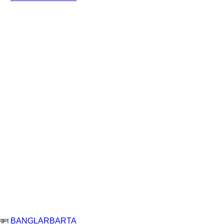
করুন
BANGLARBARTA