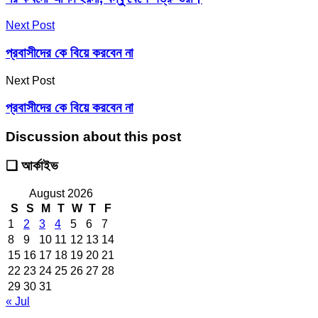
Next Post
প্রবাসীদের কে বিয়ে করবেন না
Next Post
প্রবাসীদের কে বিয়ে করবেন না
Discussion about this post
❑ আর্কাইভ
August 2026
S
S
M
T
W
T
F
1
2
3
4
5
6
7
8
9
10
11
12
13
14
15
16
17
18
19
20
21
22
23
24
25
26
27
28
29
30
31
« Jul