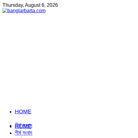
Thursday, August 6, 2026
HOME
শীর্ষ সংবাদ
HOME
শীর্ষ সংবাদ