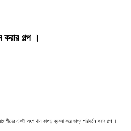
ন করার গল্প ।
ংলাদেশীদের একটা অংশ থান কাপড় ব্যবসা করে ভাগ্য পরিবর্তন করার গল্প ।