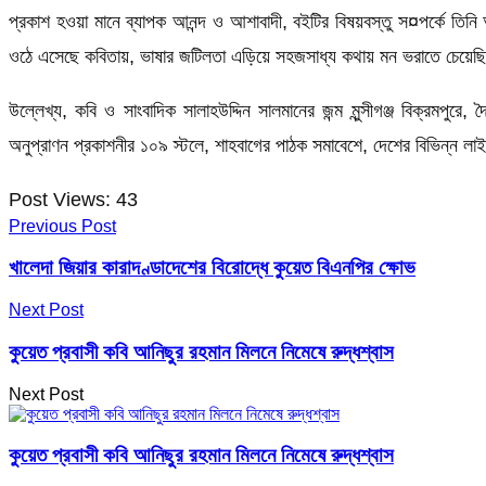
প্রকাশ হওয়া মানে ব্যাপক আনন্দ ও আশাবাদী, বইটির বিষয়বস্তু স¤পর্কে তিনি
ওঠে এসেছে কবিতায়, ভাষার জটিলতা এড়িয়ে সহজসাধ্য কথায় মন ভরাতে চেয়েছি প
উল্লেখ্য, কবি ও সাংবাদিক সালাহউদ্দিন সালমানের জন্ম মুন্সীগঞ্জ বিক্রমপ
অনুপ্রাণন প্রকাশনীর ১০৯ স্টলে, শাহবাগের পাঠক সমাবেশে, দেশের বিভিন্ন 
Post Views:
43
Previous Post
খালেদা জিয়ার কারাদণ্ডাদেশের বিরোদ্ধে কুয়েত বিএনপির ক্ষোভ
Next Post
কুয়েত প্রবাসী কবি আনিছুর রহমান মিলনে নিমেষে রুদ্ধশ্বাস
Next Post
কুয়েত প্রবাসী কবি আনিছুর রহমান মিলনে নিমেষে রুদ্ধশ্বাস