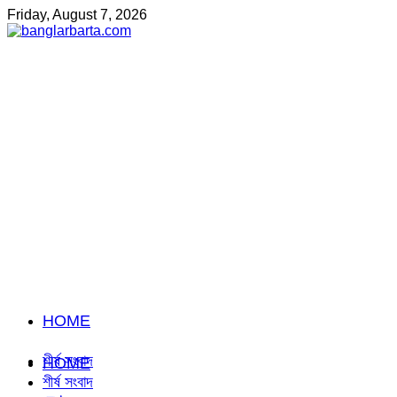
Friday, August 7, 2026
HOME
শীর্ষ সংবাদ
HOME
শীর্ষ সংবাদ