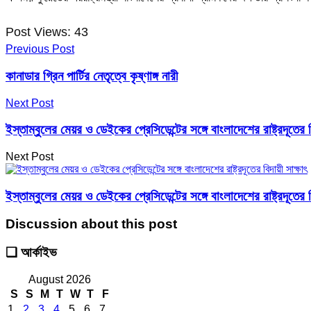
Post Views:
43
Previous Post
কানাডার গ্রিন পার্টির নেতৃত্বে কৃষ্ণাঙ্গ নারী
Next Post
ইস্তাম্বুলের মেয়র ও ডেইকের প্রেসিডেন্টের সঙ্গে বাংলাদেশের রাষ্ট্রদূতের ব
Next Post
ইস্তাম্বুলের মেয়র ও ডেইকের প্রেসিডেন্টের সঙ্গে বাংলাদেশের রাষ্ট্রদূতের ব
Discussion about this post
❑ আর্কাইভ
August 2026
S
S
M
T
W
T
F
1
2
3
4
5
6
7