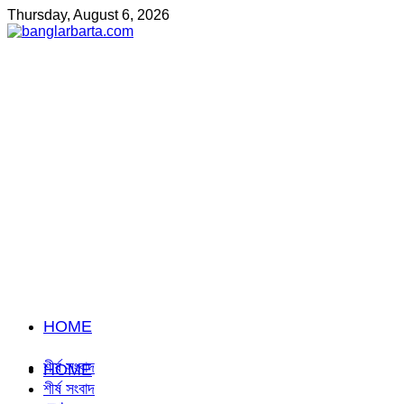
Thursday, August 6, 2026
HOME
শীর্ষ সংবাদ
HOME
শীর্ষ সংবাদ