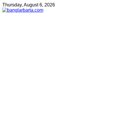
Thursday, August 6, 2026