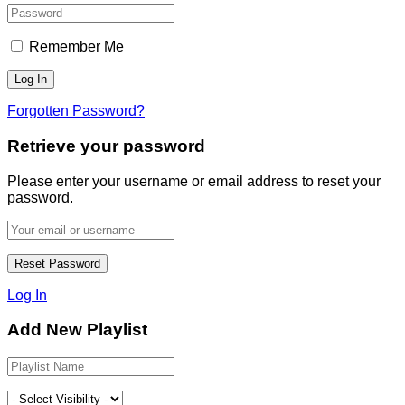
Remember Me
Forgotten Password?
Retrieve your password
Please enter your username or email address to reset your
password.
Log In
Add New Playlist