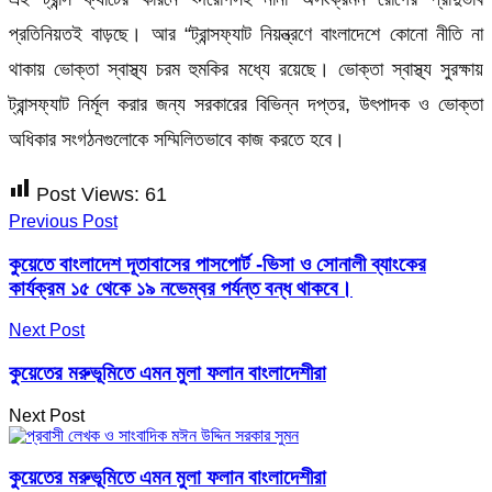
প্রতিনিয়তই বাড়ছে। আর “ট্রান্সফ্যাট নিয়ন্ত্রণে বাংলাদেশে কোনো নীতি না
থাকায় ভোক্তা স্বাস্থ্য চরম হুমকির মধ্যে রয়েছে। ভোক্তা স্বাস্থ্য সুরক্ষায়
ট্রান্সফ্যাট নির্মূল করার জন্য সরকারের বিভিন্ন দপ্তর, উৎপাদক ও ভোক্তা
অধিকার সংগঠনগুলোকে সম্মিলিতভাবে কাজ করতে হবে।
Post Views:
61
Previous Post
কুয়েতে বাংলাদেশ দূতাবাসের পাসপোর্ট -ভিসা ও সোনালী ব্যাংকের
কার্যক্রম ১৫ থেকে ১৯ নভেম্বর পর্যন্ত বন্ধ থাকবে।
Next Post
কুয়েতের মরুভূমিতে এমন মুলা ফলান বাংলাদেশীরা
Next Post
কুয়েতের মরুভূমিতে এমন মুলা ফলান বাংলাদেশীরা