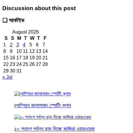
Discussion about this post
❑ আর্কাইভ
August 2026
S
S
M
T
W
T
F
1
2
3
4
5
6
7
8
9
10
11
12
13
14
15
16
17
18
19
20
21
22
23
24
25
26
27
28
29
30
31
« Jul
চ্যাম্পিয়ন জালালাবাদ স্পোর্টিং ক্লাব
৫০ শতাংশ পর্যন্ত ছাড় দিচ্ছে জাজিরা এয়ারওয়েজ