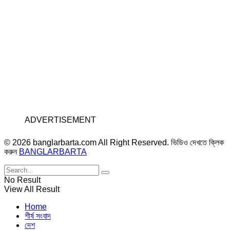
ADVERTISEMENT
© 2026 banglarbarta.com All Right Reserved. ভিডিও দেখতে ক্লিক
করুন
BANGLARBARTA
No Result
View All Result
Home
শীর্ষ সংবাদ
দেশ