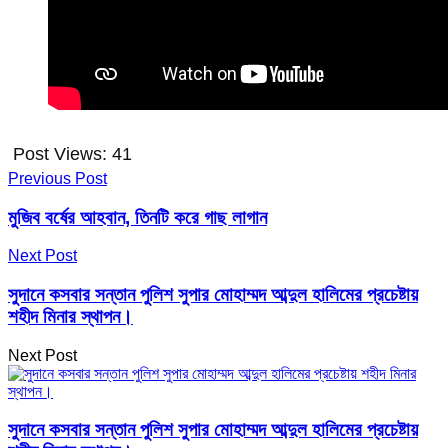
Post Views:
41
Previous Post
মুজিব বর্ষের আহবান, তিনটি করে গাছ লাগান
Next Post
সুদানে কসবার সন্তান পুলিশ সুপার মোহাম্মদ আব্দুল হালিমের প্রচেষ্টায়
শহীদ মিনার স্থাপন।
Next Post
সুদানে কসবার সন্তান পুলিশ সুপার মোহাম্মদ আব্দুল হালিমের প্রচেষ্টায়