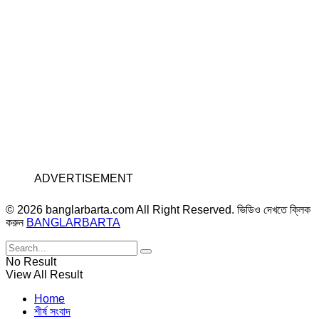
ADVERTISEMENT
© 2026 banglarbarta.com All Right Reserved. ভিডিও দেখতে ক্লিক
করুন
BANGLARBARTA
No Result
View All Result
Home
শীর্ষ সংবাদ