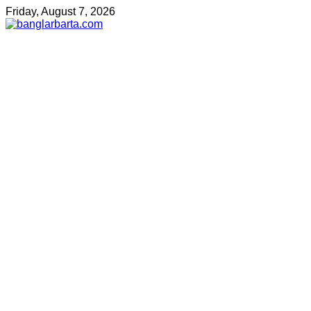
Friday, August 7, 2026