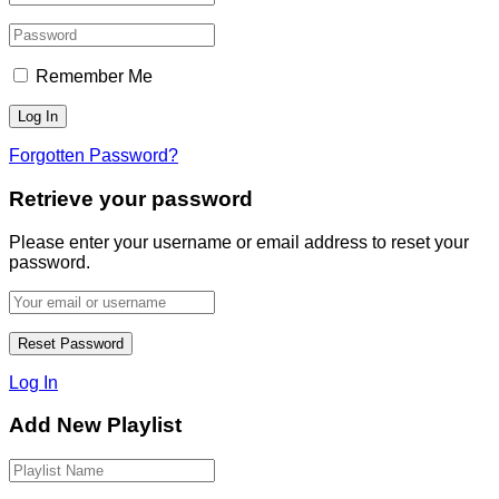
Remember Me
Forgotten Password?
Retrieve your password
Please enter your username or email address to reset your
password.
Log In
Add New Playlist