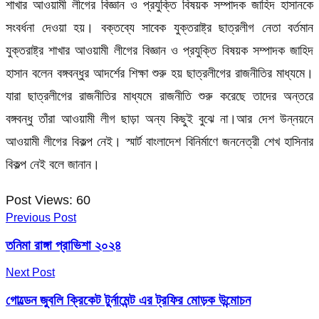
শাখার আওয়ামী লীগের বিজ্ঞান ও প্রযুক্তি বিষয়ক সম্পাদক জাহিদ হাসানকে
সংবর্ধনা দেওয়া হয়। বক্তব্যে সাবেক যুক্তরাষ্ট্র ছাত্রলীগ নেতা বর্তমান
যুক্তরাষ্ট্র শাখার আওয়ামী লীগের বিজ্ঞান ও প্রযুক্তি বিষয়ক সম্পাদক জাহিদ
হাসান বলেন বঙ্গবন্ধুর আদর্শের শিক্ষা শুরু হয় ছাত্রলীগের রাজনীতির মাধ্যমে।
যারা ছাত্রলীগের রাজনীতির মাধ্যমে রাজনীতি শুরু করেছে তাদের অন্তরে
বঙ্গবন্ধু তাঁরা আওয়ামী লীগ ছাড়া অন্য কিছুই বুঝে না।‌আর দেশ উন্নয়নে
আওয়ামী লীগের বিকল্প নেই। স্মার্ট বাংলাদেশ বিনির্মাণে জননেত্রী শেখ হাসিনার
বিকল্প নেই বলে জানান।‌
Post Views:
60
Previous Post
তনিমা রাঙ্গা প্রাভিশা ২০২৪
Next Post
গোল্ডেন জুবলি ক্রিকেট টুর্নামেন্ট এর ট্রফির মোড়ক উন্মোচন