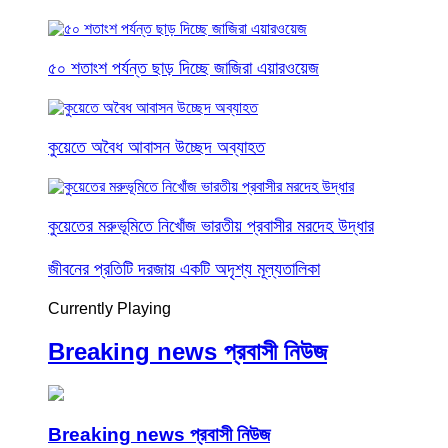
৫০ শতাংশ পর্যন্ত ছাড় দিচ্ছে জাজিরা এয়ারওয়েজ
কুয়েতে অবৈধ আবাসন উচ্ছেদ অব্যাহত
কুয়েতের মরুভূমিতে নিখোঁজ ভারতীয় প্রবাসীর মরদেহ উদ্ধার
জীবনের প্রতিটি দরজায় একটি অদৃশ্য মূল্যতালিকা
Currently Playing
Breaking news প্রবাসী নিউজ
Breaking news প্রবাসী নিউজ