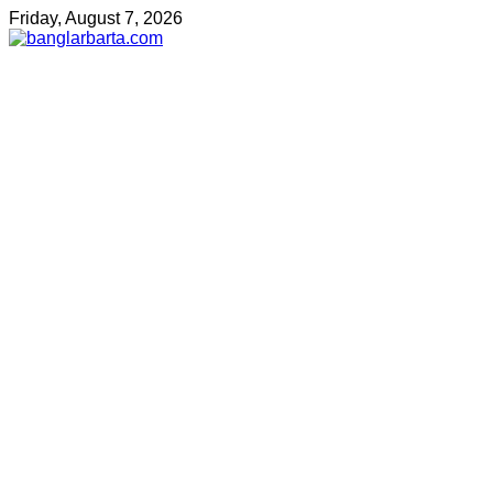
Friday, August 7, 2026