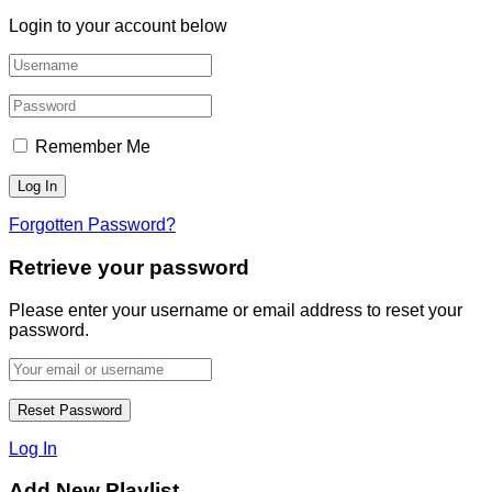
Login to your account below
Remember Me
Forgotten Password?
Retrieve your password
Please enter your username or email address to reset your
password.
Log In
Add New Playlist