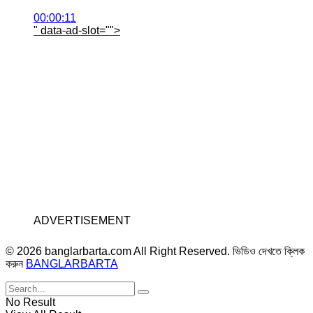
00:00:11
" data-ad-slot="
">
ADVERTISEMENT
© 2026 banglarbarta.com All Right Reserved. ভিডিও দেখতে ক্লিক
করুন
BANGLARBARTA
No Result