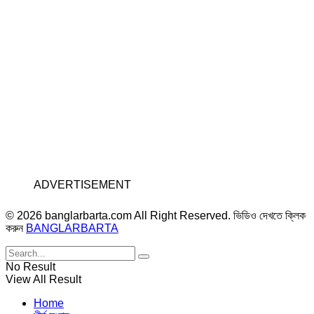
ADVERTISEMENT
© 2026 banglarbarta.com All Right Reserved. ভিডিও দেখতে ক্লিক
করুন
BANGLARBARTA
No Result
View All Result
Home