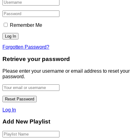
Remember Me
Forgotten Password?
Retrieve your password
Please enter your username or email address to reset your
password.
Log In
Add New Playlist