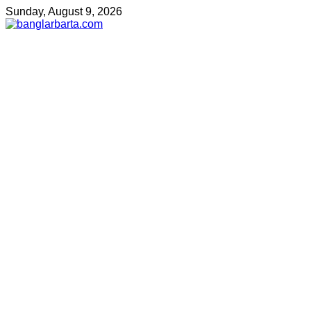
Sunday, August 9, 2026