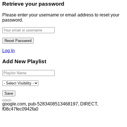
Retrieve your password
Please enter your username or email address to reset your
password.
Log In
Add New Playlist
google.com, pub-5283408513468197, DIRECT,
f08c47fec0942fa0