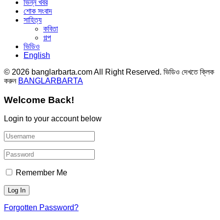
ভিন্ন খবর
শোক সংবাদ
সাহিত্য
কবিতা
গল্প
ভিডিও
English
© 2026 banglarbarta.com All Right Reserved. ভিডিও দেখতে ক্লিক
করুন
BANGLARBARTA
Welcome Back!
Login to your account below
Remember Me
Forgotten Password?