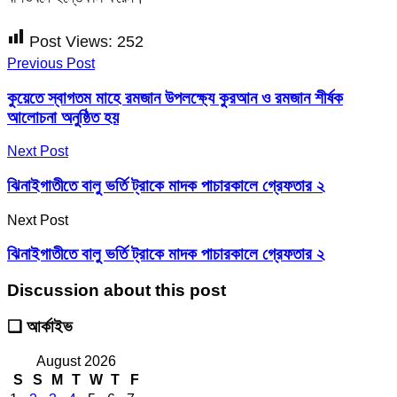
Post Views:
252
Previous Post
কুয়েতে স্বাগতম মাহে রমজান উপলক্ষ্যে কুরআন ও রমজান শীর্ষক
আলোচনা অনুষ্ঠিত হয়
Next Post
ঝিনাইগাতীতে বালু ভর্তি ট্রাকে মাদক পাচারকালে গ্রেফতার ২
Next Post
ঝিনাইগাতীতে বালু ভর্তি ট্রাকে মাদক পাচারকালে গ্রেফতার ২
Discussion about this post
❑ আর্কাইভ
August 2026
S
S
M
T
W
T
F