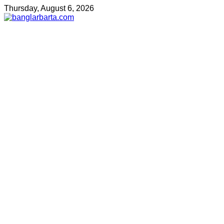
Thursday, August 6, 2026