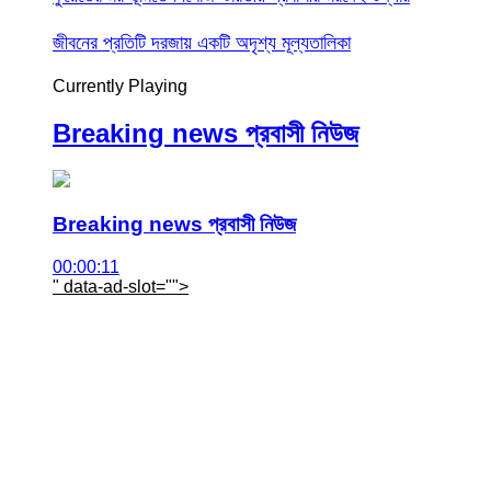
জীবনের প্রতিটি দরজায় একটি অদৃশ্য মূল্যতালিকা
Currently Playing
Breaking news প্রবাসী নিউজ
Breaking news প্রবাসী নিউজ
00:00:11
" data-ad-slot="
">