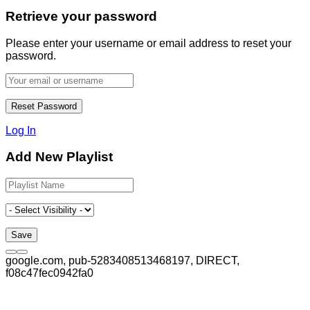
Retrieve your password
Please enter your username or email address to reset your
password.
Log In
Add New Playlist
google.com, pub-5283408513468197, DIRECT,
f08c47fec0942fa0