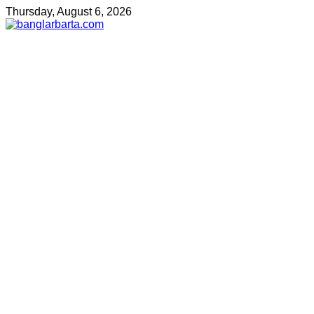
Thursday, August 6, 2026