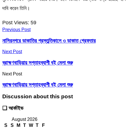
দাবি করেন তিনি।
Post Views:
59
Previous Post
নাসিরনগরে ডাকাতির প্রস্তুতিকালে ৩ ডাকাত গ্রেফতার
Next Post
ব্রাহ্মণবাড়িয়ায় সপ্তাহব্যাপী বই মেলা শুরু
Next Post
ব্রাহ্মণবাড়িয়ায় সপ্তাহব্যাপী বই মেলা শুরু
Discussion about this post
❑ আর্কাইভ
August 2026
S
S
M
T
W
T
F