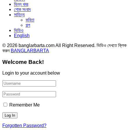
ভিন্ন খবর
শোক সংবাদ
সাহিত্য
কবিতা
গল্প
ভিডিও
English
© 2026 banglarbarta.com All Right Reserved. ভিডিও দেখতে ক্লিক
করুন
BANGLARBARTA
Welcome Back!
Login to your account below
Remember Me
Forgotten Password?