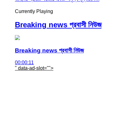
Currently Playing
Breaking news প্রবাসী নিউজ
Breaking news প্রবাসী নিউজ
00:00:11
" data-ad-slot="
">