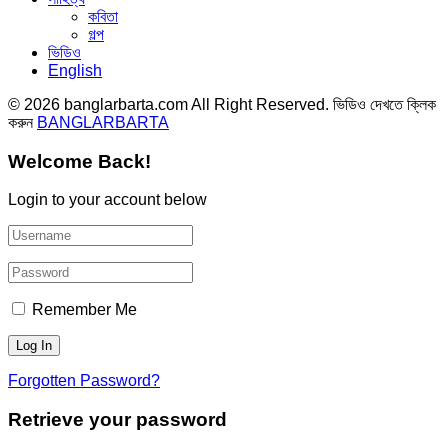
কবিতা
গল্প
ভিডিও
English
© 2026 banglarbarta.com All Right Reserved. ভিডিও দেখতে ক্লিক
করুন
BANGLARBARTA
Welcome Back!
Login to your account below
Remember Me
Forgotten Password?
Retrieve your password