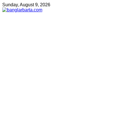
Sunday, August 9, 2026