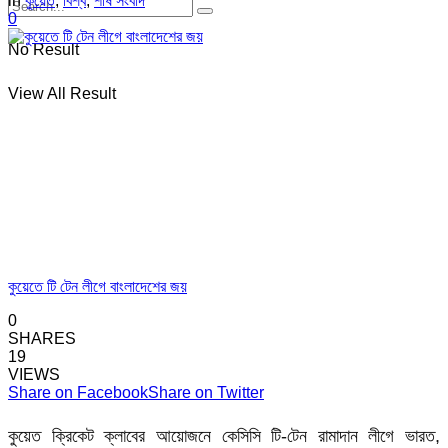
in
কুয়েত
,
বিশ্ব
,
শীর্ষ সংবাদ
0
No Result
View All Result
কুয়েতে টি টেন লীগে বাংলাদেশের জয়
0
SHARES
19
VIEWS
Share on Facebook
Share on Twitter
কুয়েত ক্রিকেট ক্লাবের আয়োজনে কেসিসি টি-টেন রামাদান লীগে ভারত,