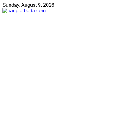
Sunday, August 9, 2026