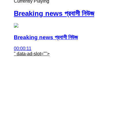
Currently Playing
Breaking news প্রবাসী নিউজ
Breaking news প্রবাসী নিউজ
00:00:11
" data-ad-slot="
">