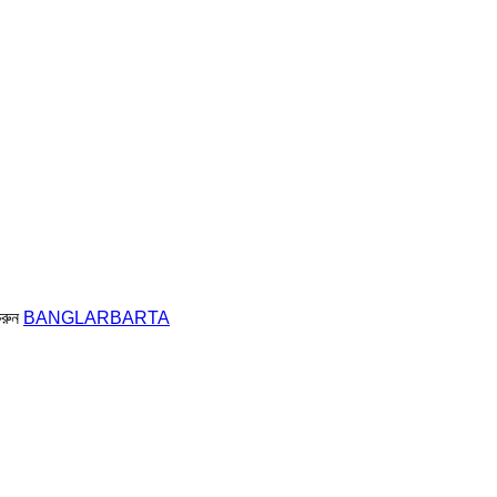
করুন
BANGLARBARTA