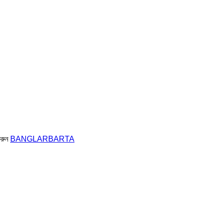
করুন
BANGLARBARTA