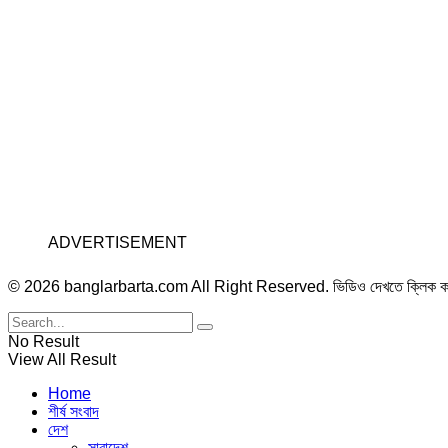
ADVERTISEMENT
© 2026 banglarbarta.com All Right Reserved. ভিডিও দেখতে ক্লিক 
No Result
View All Result
Home
শীর্ষ সংবাদ
দেশ
সারাদেশ