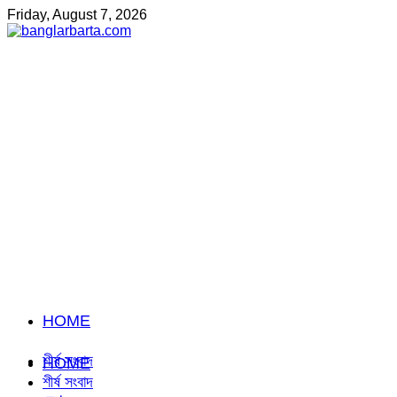
Friday, August 7, 2026
HOME
শীর্ষ সংবাদ
HOME
শীর্ষ সংবাদ