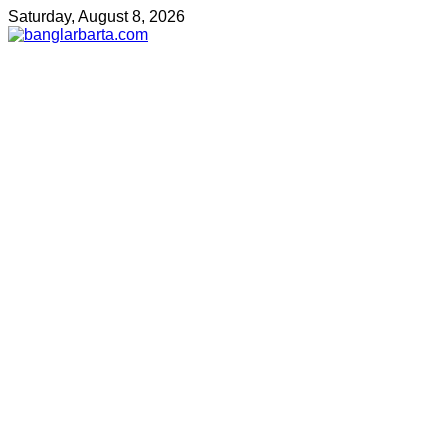
Saturday, August 8, 2026