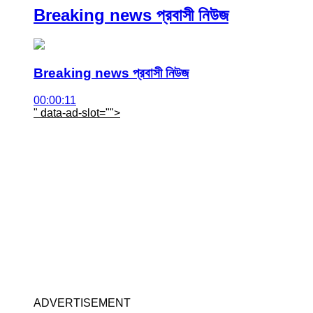
Breaking news প্রবাসী নিউজ
Breaking news প্রবাসী নিউজ
00:00:11
" data-ad-slot="
">
ADVERTISEMENT