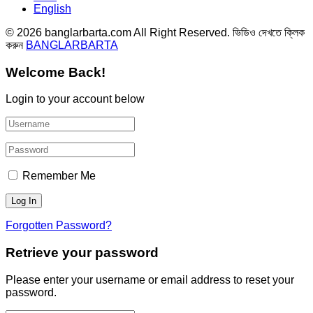
English
© 2026 banglarbarta.com All Right Reserved. ভিডিও দেখতে ক্লিক
করুন
BANGLARBARTA
Welcome Back!
Login to your account below
Remember Me
Forgotten Password?
Retrieve your password
Please enter your username or email address to reset your
password.