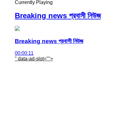
Currently Playing
Breaking news প্রবাসী নিউজ
Breaking news প্রবাসী নিউজ
00:00:11
" data-ad-slot="
">