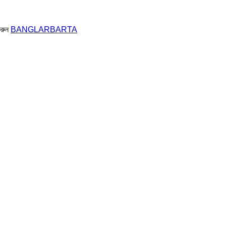
করুন
BANGLARBARTA