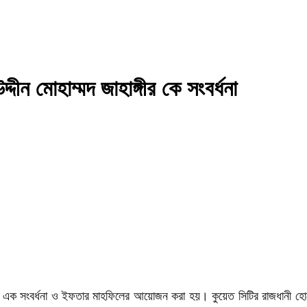
দীন মোহাম্মদ জাহাঙ্গীর কে সংবর্ধনা
ে এক সংবর্ধনা ও ইফতার মাহফিলের আয়োজন করা হয়। কুয়েত সিটির রাজধানী হোট