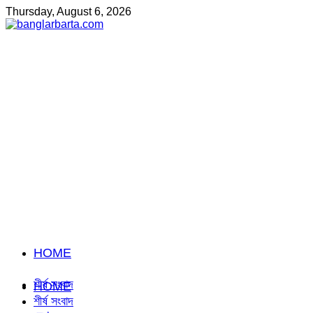
Thursday, August 6, 2026
HOME
শীর্ষ সংবাদ
HOME
শীর্ষ সংবাদ