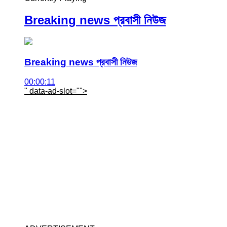
Breaking news প্রবাসী নিউজ
Breaking news প্রবাসী নিউজ
00:00:11
" data-ad-slot="
">