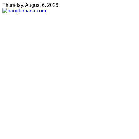
Thursday, August 6, 2026