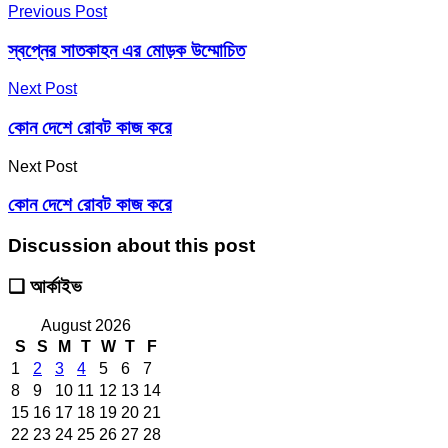
Previous Post
স্বপ্নের সাতকাহন এর মোড়ক উম্মোচিত
Next Post
কোন দেশে রোবট কাজ করে
Next Post
কোন দেশে রোবট কাজ করে
Discussion about this post
❑ আর্কাইভ
August 2026
S
S
M
T
W
T
F
1
2
3
4
5
6
7
8
9
10
11
12
13
14
15
16
17
18
19
20
21
22
23
24
25
26
27
28