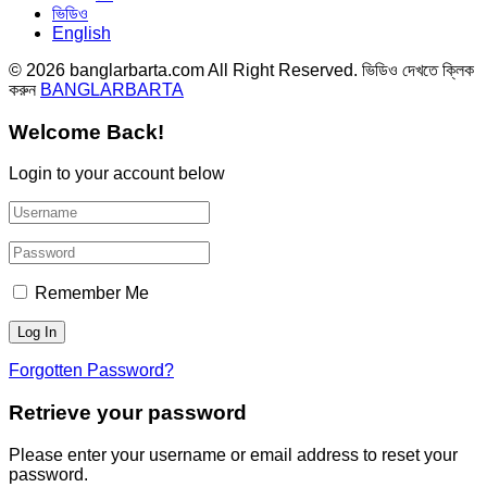
ভিডিও
English
© 2026 banglarbarta.com All Right Reserved. ভিডিও দেখতে ক্লিক
করুন
BANGLARBARTA
Welcome Back!
Login to your account below
Remember Me
Forgotten Password?
Retrieve your password
Please enter your username or email address to reset your
password.