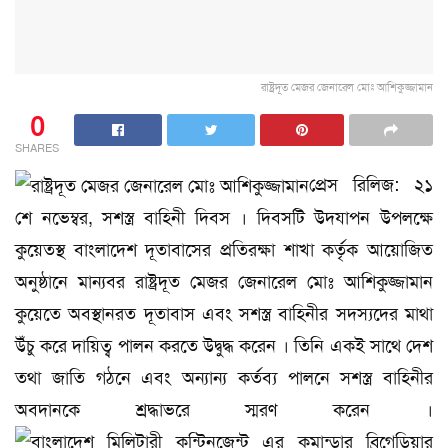
রাষ্ট্রদূত মেজর জেনারেল মোঃ আশিকুজ্জামান
0
SHARES
প্রেস রিলিজ: ২১
শে নভেম্বর, সশস্ত্র বাহিনী দিবস । দিবসটি উদযাপন উপলক্ষে
কুয়েতস্থ বাংলাদেশ দূতাবাসের প্রতিরক্ষা শাখা কর্তৃক আয়োজিত
অনুষ্ঠানে মান্যবর রাষ্ট্রদূত মেজর জেনারেল মোঃ আশিকুজ্জামান
কুয়েতে অবস্থানরত দূতাবাস এবং সশস্ত্র বাহিনীর সদস্যদের মাথা
উঁচু করে দায়িত্ব পালন করতে উদ্বুদ্ধ করেন । তিনি একই সাথে দেশ
তথা জাতি গঠনে এবং অন্যান্য কর্তব্য পালনে সশস্ত্র বাহিনীর
অবদানকে শ্রদ্ধাভরে স্মরণ করেন ।