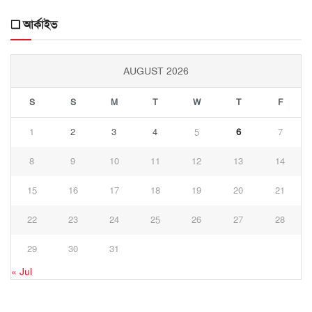
❑ আর্কাইভ
AUGUST 2026
S
S
M
T
W
T
F
1
2
3
4
5
6
7
8
9
10
11
12
13
14
15
16
17
18
19
20
21
22
23
24
25
26
27
28
29
30
31
« Jul