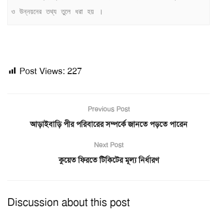
ও উন্নয়নের তথ্য তুলে ধরা হয় ।
Post Views:
227
Previous Post
আড়াইবাড়ি পীর পরিবারের সম্পর্কে জানতে পড়তে পারেন
Next Post
কুয়েত ফিরতে টিকিটের মূল্য নির্ধারণ
Discussion about this post