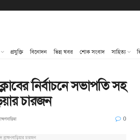
প্রযুক্তি
বিনোদন
ভিন্ন খবর
শোক সংবাদ
সাহিত্য
ভ
ক্লাবের নির্বাচনে সভাপতি সহ
ড়িয়ার চারজন
0
্রাহ্মণবাড়িয়া