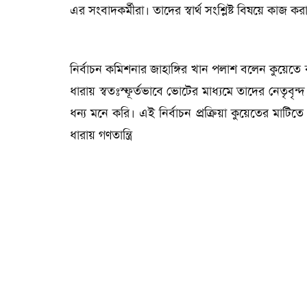
এর সংবাদকর্মীরা। তাদের স্বার্থ সংশ্লিষ্ট বিষয়ে কাজ ক
নির্বাচন কমিশনার জাহাঙ্গির খান পলাশ বলেন কুয়েতে বাং
ধারায় স্বতঃস্ফূর্তভাবে ভোটের মাধ্যমে তাদের নেতৃব
ধন্য মনে করি। এই নির্বাচন প্রক্রিয়া কুয়েতের মাটিত
ধারায় গণতান্ত্রি