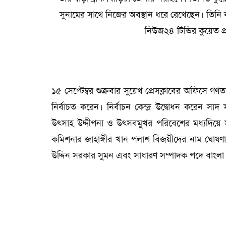
সুনামের সাথে নিজের অবস্থান ধরে রেখেছেন। তিনি 
নিউজ২৪ টিভির কুয়েত প্
১৫ সেপ্টেম্বর শুক্রবার সুয়েখ প্রেসক্লাবের অফিসে গণ
নির্বাচত করেন। নির্বাচন কেন্দ্র উদ্বোধন করেন 
উৎসাহ উদ্দীপনা ও উৎসবমুখর পরিবেশের মধ্যদিয়ে স
কমিশনার জাহাঙ্গীর খান পলাশ বিজয়ীদের নাম ঘোষণ
উদ্দিন সরকার সুমন এবং সাধারণ সম্পাদক পদে বাংলা ট