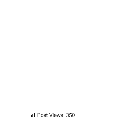
Post Views:
350