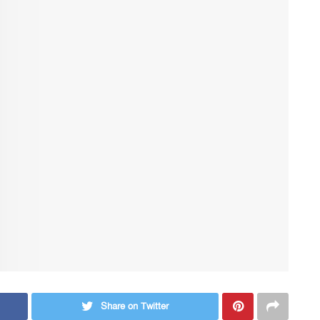
Share on Twitter