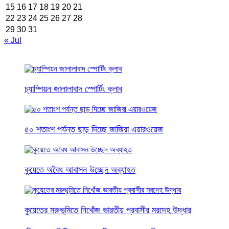
15
16
17
18
19
20
21
22
23
24
25
26
27
28
29
30
31
« Jul
চ্যাম্পিয়ন জালালাবাদ স্পোর্টিং ক্লাব
৫০ শতাংশ পর্যন্ত ছাড় দিচ্ছে জাজিরা এয়ারওয়েজ
কুয়েতে অবৈধ আবাসন উচ্ছেদ অব্যাহত
কুয়েতের মরুভূমিতে নিখোঁজ ভারতীয় প্রবাসীর মরদেহ উদ্ধার