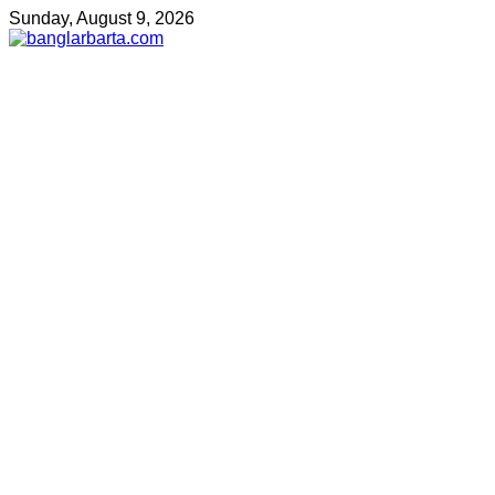
Sunday, August 9, 2026