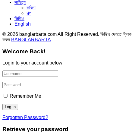
সাহিত্য
কবিতা
গল্প
ভিডিও
English
© 2026 banglarbarta.com All Right Reserved. ভিডিও দেখতে ক্লিক
করুন
BANGLARBARTA
Welcome Back!
Login to your account below
Remember Me
Forgotten Password?
Retrieve your password