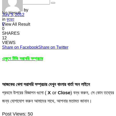
by
No Result
July 5, 2012
in
কুয়েত
0
View All Result
0
SHARES
12
VIEWS
Share on Facebook
Share on Twitter
একুশে টিভি সরাসরি সম্প্রচার
আজকের খেলা সরাসরি সম্প্রচার দেখুন বাংলার বার্তা অন লাইনে
প্রথমে উপরের বিজ্ঞাপন গুলো (
X
or
Close
) বন্ধ করুন, সে কোন তথ্যের
জন্য যোগাযোগ করুন আমাদের সাথে, আপনার মতামত জানান।
Post Views:
50