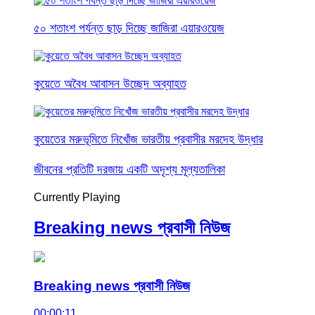
৫০ শতাংশ পর্যন্ত ছাড় দিচ্ছে জাজিরা এয়ারওয়েজ
কুয়েতে অবৈধ আবাসন উচ্ছেদ অব্যাহত
কুয়েতের মরুভূমিতে নিখোঁজ ভারতীয় প্রবাসীর মরদেহ উদ্ধার
জীবনের প্রতিটি দরজায় একটি অদৃশ্য মূল্যতালিকা
Currently Playing
Breaking news প্রবাসী নিউজ
Breaking news প্রবাসী নিউজ
00:00:11