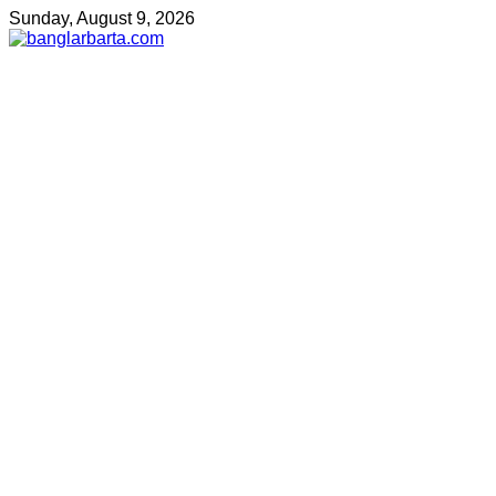
Sunday, August 9, 2026