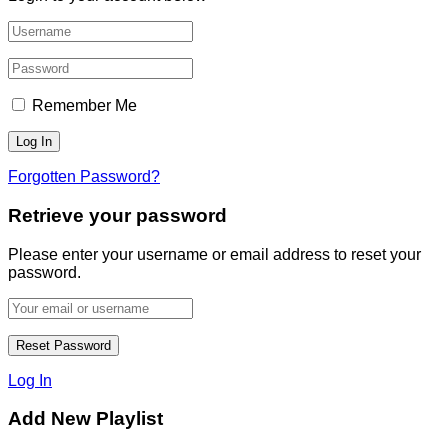
Remember Me
Forgotten Password?
Retrieve your password
Please enter your username or email address to reset your
password.
Log In
Add New Playlist