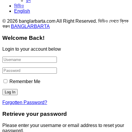
গল্প
ভিডিও
English
© 2026 banglarbarta.com All Right Reserved. ভিডিও দেখতে ক্লিক
করুন
BANGLARBARTA
Welcome Back!
Login to your account below
Remember Me
Forgotten Password?
Retrieve your password
Please enter your username or email address to reset your
password.