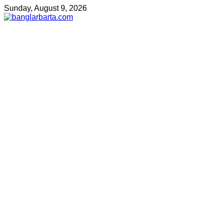
Sunday, August 9, 2026