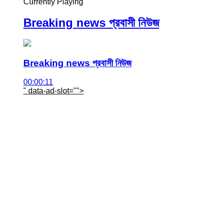
Currently Playing
Breaking news প্রবাসী নিউজ
Breaking news প্রবাসী নিউজ
00:00:11
" data-ad-slot="
">