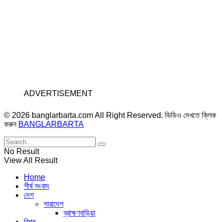
ADVERTISEMENT
© 2026 banglarbarta.com All Right Reserved. ভিডিও দেখতে ক্লিক
করুন
BANGLARBARTA
No Result
View All Result
Home
শীর্ষ সংবাদ
দেশ
সারাদেশ
ব্রাহ্মণবাড়িয়া
বিশ্ব