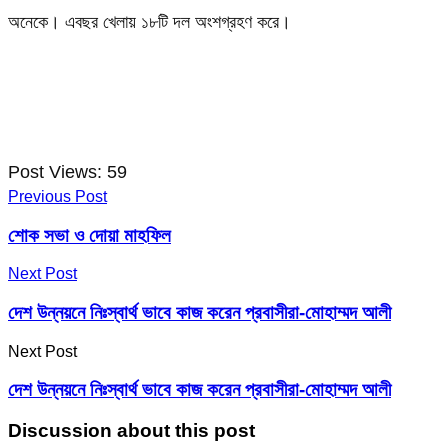
অনেকে। এবছর খেলায় ১৮টি দল অংশগ্রহণ করে।
Post Views:
59
Previous Post
শোক সভা ও দোয়া মাহফিল
Next Post
দেশ উন্নয়নে নিঃস্বার্থ ভাবে কাজ করেন প্রবাসীরা-মোহাম্মদ আলী
Next Post
দেশ উন্নয়নে নিঃস্বার্থ ভাবে কাজ করেন প্রবাসীরা-মোহাম্মদ আলী
Discussion about this post