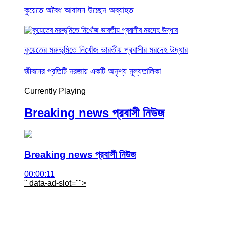
কুয়েতে অবৈধ আবাসন উচ্ছেদ অব্যাহত
কুয়েতের মরুভূমিতে নিখোঁজ ভারতীয় প্রবাসীর মরদেহ উদ্ধার
জীবনের প্রতিটি দরজায় একটি অদৃশ্য মূল্যতালিকা
Currently Playing
Breaking news প্রবাসী নিউজ
Breaking news প্রবাসী নিউজ
00:00:11
" data-ad-slot="
">