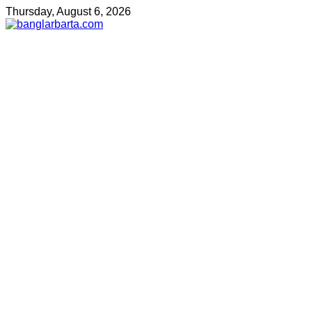
Thursday, August 6, 2026