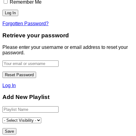
Remember Me
Forgotten Password?
Retrieve your password
Please enter your username or email address to reset your
password.
Log In
Add New Playlist