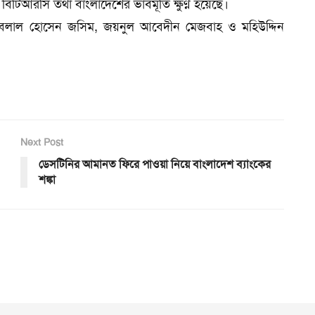
িটিআরসি তথা বাংলাদেশের ভাবমূর্তি ক্ষুণ্ন হয়েছে।
 বেলাল হোসেন জসিম, জয়নুল আবেদীন মেজবাহ ও মহিউদ্দিন
Next Post
ডেসটিনির আমানত ফিরে পাওয়া নিয়ে বাংলাদেশ ব্যাংকের
শঙ্কা