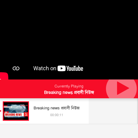
Currently Playing
Breaking news প্রবাসী নিউজ
Breaking news প্রবাসী নিউজ
00:00:11