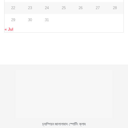
22
23
24
25
26
27
28
29
30
31
« Jul
চ্যাম্পিয়ন জালালাবাদ স্পোর্টিং ক্লাব