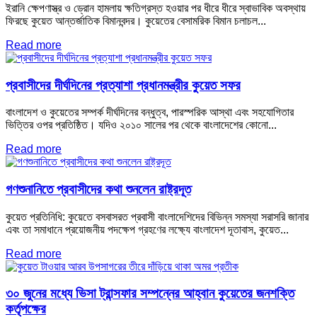
ইরানি ক্ষেপণাস্ত্র ও ড্রোন হামলায় ক্ষতিগ্রস্ত হওয়ার পর ধীরে ধীরে স্বাভাবিক অবস্থায়
ফিরছে কুয়েত আন্তর্জাতিক বিমানবন্দর। কুয়েতের বেসামরিক বিমান চলাচল...
Read more
প্রবাসীদের দীর্ঘদিনের প্রত্যাশা প্রধানমন্ত্রীর কুয়েত সফর
বাংলাদেশ ও কুয়েতের সম্পর্ক দীর্ঘদিনের বন্ধুত্ব, পারস্পরিক আস্থা এবং সহযোগিতার
ভিত্তির ওপর প্রতিষ্ঠিত। যদিও ২০১০ সালের পর থেকে বাংলাদেশের কোনো...
Read more
গণশুনানিতে প্রবাসীদের কথা শুনলেন রাষ্ট্রদূত
কুয়েত প্রতিনিধি: কুয়েতে বসবাসরত প্রবাসী বাংলাদেশিদের বিভিন্ন সমস্যা সরাসরি জানার
এবং তা সমাধানে প্রয়োজনীয় পদক্ষেপ গ্রহণের লক্ষ্যে বাংলাদেশ দূতাবাস, কুয়েত...
Read more
৩০ জুনের মধ্যে ভিসা ট্রান্সফার সম্পন্নের আহ্বান কুয়েতের জনশক্তি
কর্তৃপক্ষের