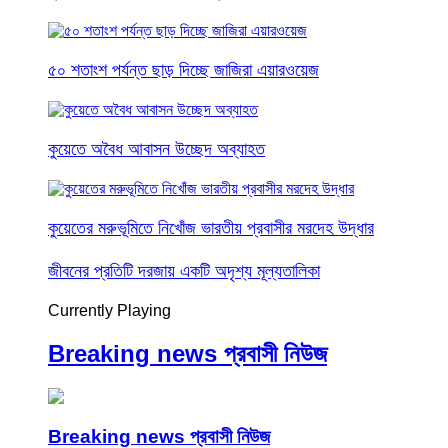
৫০ শতাংশ পর্যন্ত ছাড় দিচ্ছে জাজিরা এয়ারওয়েজ
কুয়েতে অবৈধ আবাসন উচ্ছেদ অব্যাহত
কুয়েতের মরুভূমিতে নিখোঁজ ভারতীয় প্রবাসীর মরদেহ উদ্ধার
জীবনের প্রতিটি দরজায় একটি অদৃশ্য মূল্যতালিকা
Currently Playing
Breaking news প্রবাসী নিউজ
Breaking news প্রবাসী নিউজ