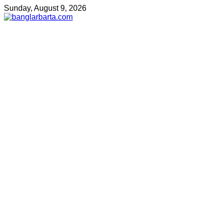
Sunday, August 9, 2026