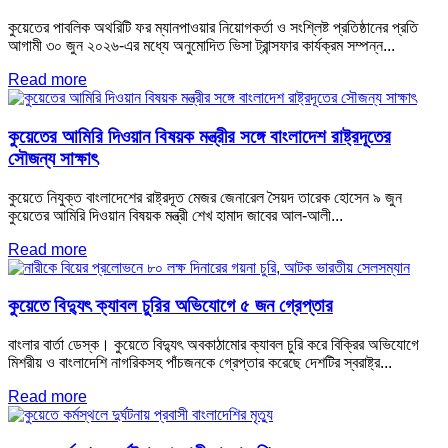
কুয়েতের পাবলিক অথরিটি ফর ম্যানপাওয়ার নিয়োগকর্তা ও সংশ্লিষ্ট প্রতিষ্ঠানের প্রতি
আগামী ৩০ জুন ২০২৬-এর মধ্যে অনুমোদিত ভিসা ট্রান্সফার কার্যক্রম সম্পন্ন...
Read more
কুয়েতের আমিরি দিওয়ান বিষয়ক মন্ত্রীর সঙ্গে বাংলাদেশ রাষ্ট্রদূতের
সৌজন্য সাক্ষাৎ
কুয়েতে নিযুক্ত বাংলাদেশের রাষ্ট্রদূত মেজর জেনারেল সৈয়দ তারেক হোসেন ৯ জুন
কুয়েতের আমিরি দিওয়ান বিষয়ক মন্ত্রী শেখ হামাদ জাবের আল-আলী...
Read more
কুয়েতে বিদ্যুৎ ক্যাবল চুরির অভিযোগে ৫ জন গ্রেপ্তার
বাংলার বার্তা ডেস্ক। কুয়েতে বিদ্যুৎ অবকাঠামোর ক্যাবল চুরি করে বিক্রির অভিযোগে
মিশরীয় ও বাংলাদেশি নাগরিকসহ পাঁচজনকে গ্রেপ্তার করেছে দেশটির স্বরাষ্ট্র...
Read more