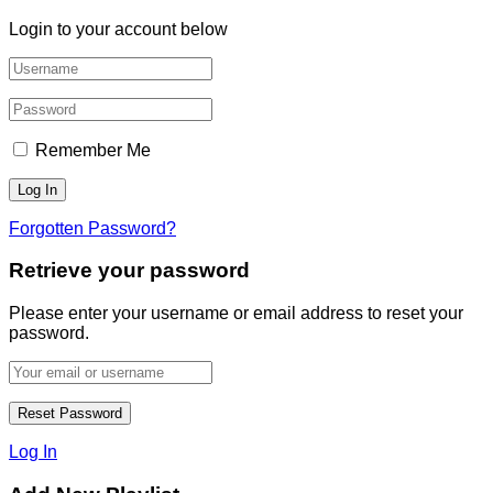
Login to your account below
Remember Me
Forgotten Password?
Retrieve your password
Please enter your username or email address to reset your
password.
Log In