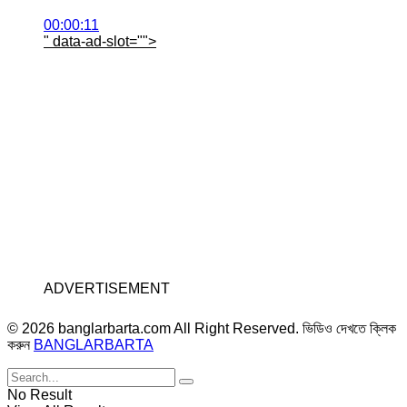
00:00:11
" data-ad-slot="
">
ADVERTISEMENT
© 2026 banglarbarta.com All Right Reserved. ভিডিও দেখতে ক্লিক
করুন
BANGLARBARTA
No Result