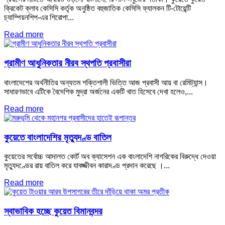
ক্রিকেট ক্লাব কেসিসি কর্তৃক অনুষ্ঠিত বহুজাতিক কেসিসি ফ্যালকন টি-টোয়েন্টি
চ্যাম্পিয়নশিপ-এর শিরোপা...
Read more
গ্রামীণ আধুনিকতার নীরব স্থপতি প্রবাসীরা
বাংলাদেশের অর্থনীতির অন্যতম শক্তিশালী ভিত্তি আজ প্রবাসী আয় বা রেমিট্যান্স।
সাধারণভাবে এটিকে বৈদেশিক মুদ্রা অর্জনের একটি খাত হিসেবে দেখা হলেও,...
Read more
কুয়েতে বাংলাদেশির মৃত্যুদণ্ড বাতিল
কুয়েতের সর্বোচ্চ আদালত কোর্ট অব ক্যাসেশন এক বাংলাদেশি নাগরিকের বিরুদ্ধে দেওয়া
মৃত্যুদণ্ডের রায় বাতিল করে যাবজ্জীবন কারাদণ্ড প্রদান করেছে ।...
Read more
স্বাভাবিক হচ্ছে কুয়েত বিমানবন্দর