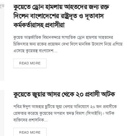
কুয়েতে ড্রোন হামলায় আহতদের জন্য রক্ত
দিলেন বাংলাদেশের রাষ্ট্রদূত ও দূতাবাস
কর্মকর্তারাসহ প্রবাসীরা
কুয়েত আন্তর্জাতিক বিমানবন্দরে সাম্প্রতিক ড্রোন হামলায় আহতদের
চিকিৎসার জন্য রক্তের প্রয়োজন দেখা দিলে মানবিক উদ্যোগ নিয়ে এগিয়ে
এসেছে কুয়েতস্থ বাংলাদেশ...
READ MORE
কুয়েতে জুয়ার আসর থেকে ২০ প্রবাসী আটক
পবিত্র ঈদুল আজহার ছুটিতে জুয়া খেলার অভিযোগে ২০ জন প্রবাসীকে
গ্রেফতার করেছে কুয়েতের অপরাধ তদন্ত বিভাগ (সিআইডি)। আটক
ব্যক্তিদের প্রশাসনিক...
READ MORE