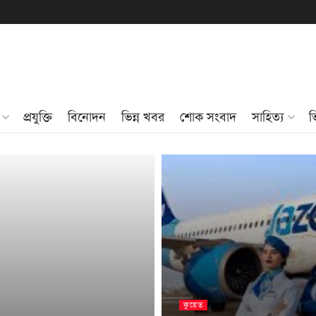
প্রযুক্তি
বিনোদন
ভিন্ন খবর
শোক সংবাদ
সাহিত্য
ভ
কুয়েত