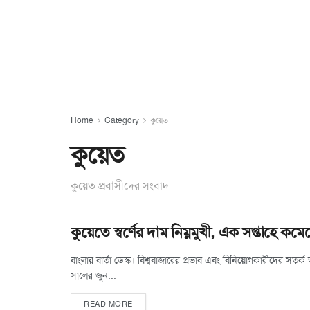
Home
Category
কুয়েত
কুয়েত
কুয়েত প্রবাসীদের সংবাদ
কুয়েতে স্বর্ণের দাম নিম্নমুখী, এক সপ্তাহে কম
বাংলার বার্তা ডেস্ক। বিশ্ববাজারের প্রভাব এবং বিনিয়োগকারীদের সতর্ক 
সালের জুন...
READ MORE