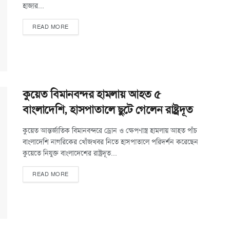
হাজার...
READ MORE
কুয়েত বিমানবন্দর হামলায় আহত ৫
বাংলাদেশি, হাসপাতালে ছুটে গেলেন রাষ্ট্রদূত
কুয়েত আন্তর্জাতিক বিমানবন্দরে ড্রোন ও ক্ষেপণাস্ত্র হামলায় আহত পাঁচ
বাংলাদেশি নাগরিকের খোঁজখবর নিতে হাসপাতালে পরিদর্শন করেছেন
কুয়েতে নিযুক্ত বাংলাদেশের রাষ্ট্রদূত...
READ MORE