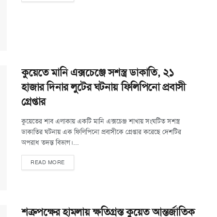
কুয়েতে মানি এক্সচেঞ্জে সশস্ত্র ডাকাতি, ২১
হাজার দিনার লুটের ঘটনায় ফিলিপিনো প্রবাসী
গ্রেপ্তার
কুয়েতের শাব এলাকায় একটি মানি এক্সচেঞ্জ শাখায় সংঘটিত সশস্ত্র
ডাকাতির ঘটনায় এক ফিলিপিনো প্রবাসীকে গ্রেপ্তার করেছে দেশটির
অপরাধ তদন্ত বিভাগ।...
READ MORE
শত্রুপক্ষের হামলায় ক্ষতিগ্রস্ত কুয়েত আন্তর্জাতিক