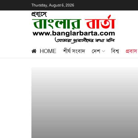
Thursday, August 6, 2026
HOME
শীর্ষ সংবাদ
দেশ
বিশ্ব
প্রবাস